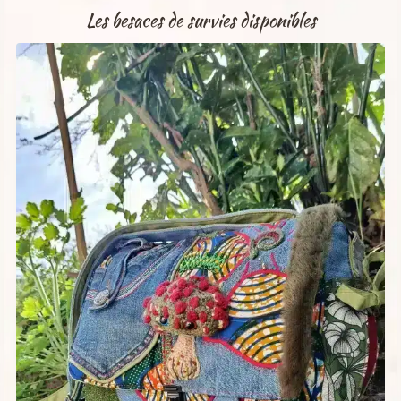
Les besaces de survies disponibles