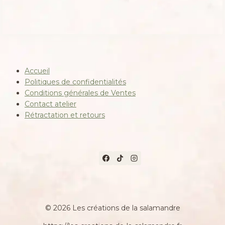
Accueil
Politiques de confidentialités
Conditions générales de Ventes
Contact atelier
Rétractation et retours
© 2026 Les créations de la salamandre