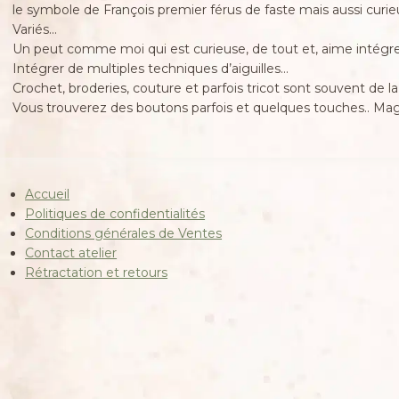
le symbole de François premier férus de faste mais aussi curieux. I
Variés…
Un peut comme moi qui est curieuse, de tout et, aime intégr
Intégrer de multiples techniques d’aiguilles…
Crochet, broderies, couture et parfois tricot sont souvent de 
Vous trouverez des boutons parfois et quelques touches.. Ma
Accueil
Politiques de confidentialités
Conditions générales de Ventes
Contact atelier
Rétractation et retours