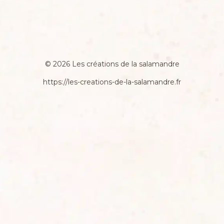
© 2026 Les créations de la salamandre
https://les-creations-de-la-salamandre.fr