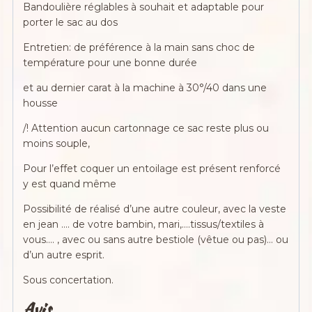
Bandoulière réglables à souhait et adaptable pour
porter le sac au dos
Entretien: de préférence à la main sans choc de
température pour une bonne durée
et au dernier carat à la machine à 30°/40 dans une
housse
/! Attention aucun cartonnage ce sac reste plus ou
moins souple,
Pour l’effet coquer un entoilage est présent renforcé
y est quand même
Possibilité de réalisé d’une autre couleur, avec la veste
en jean …. de votre bambin, mari,….tissus/textiles à
vous…. , avec ou sans autre bestiole (vêtue ou pas)… ou
d’un autre esprit.
Sous concertation.
Avis