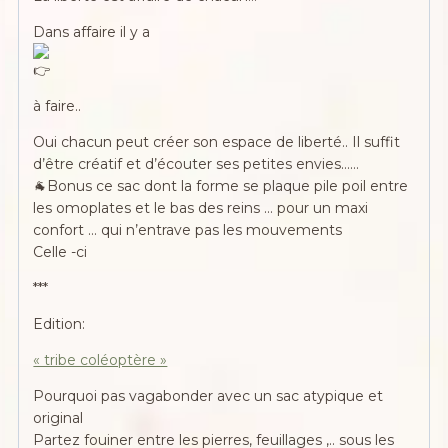
Dans affaire il y a
à faire..
Oui chacun peut créer son espace de liberté.. Il suffit
d’être créatif et d’écouter ses petites envies……
🐐Bonus ce sac dont la forme se plaque pile poil entre
les omoplates et le bas des reins … pour un maxi
confort … qui n’entrave pas les mouvements
Celle -ci
***
Edition:
« tribe coléoptère »
Pourquoi pas vagabonder avec un sac atypique et
original
Partez fouiner entre les pierres, feuillages ,.. sous les