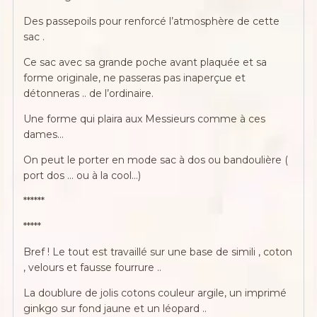
Des passepoils pour renforcé l’atmosphère de cette
sac .
Ce sac avec sa grande poche avant plaquée et sa
forme originale, ne passeras pas inaperçue et
détonneras .. de l’ordinaire.
Une forme qui plaira aux Messieurs comme à ces
dames…
On peut le porter en mode sac à dos ou bandoulière (
port dos … ou à la cool…)
******
*****
Bref ! Le tout est travaillé sur une base de simili , coton
, velours et fausse fourrure ..
La doublure de jolis cotons couleur argile, un imprimé
ginkgo sur fond jaune et un léopard ..