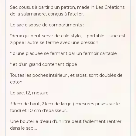
Sac cousus à partir d’un patron, made in Les Créations
de la salamandre, conçus à l’atelier.
Le sac dispose de compartiments :
*deux qui peut servir de cale stylo, … portable … une est
zippée l’autre se ferme avec une pression
* d’une plaquée se fermant par un fermoir cartable
* et d’un grand contenant zippé
Toutes les poches intérieur , et rabat, sont doublés de
coton
Le sac, t2, mesure
39cm de haut, 21cm de large ( mesures prises sur le
fond) et 10 cm d’épaisseur..
Une bouteille d’eau d’un litre peut facilement rentrer
dans le sac …