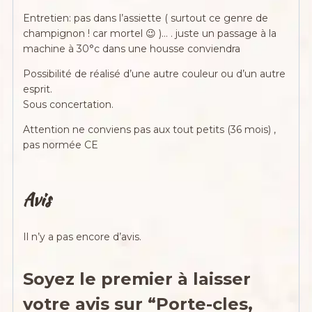
Entretien: pas dans l’assiette ( surtout ce genre de
champignon ! car mortel 😉 )… . juste un passage à la
machine à 30°c dans une housse conviendra
Possibilité de réalisé d’une autre couleur ou d’un autre
esprit.
Sous concertation.
Attention ne conviens pas aux tout petits (36 mois) ,
pas normée CE
Avis
Il n’y a pas encore d’avis.
Soyez le premier à laisser
votre avis sur “Porte-cles,