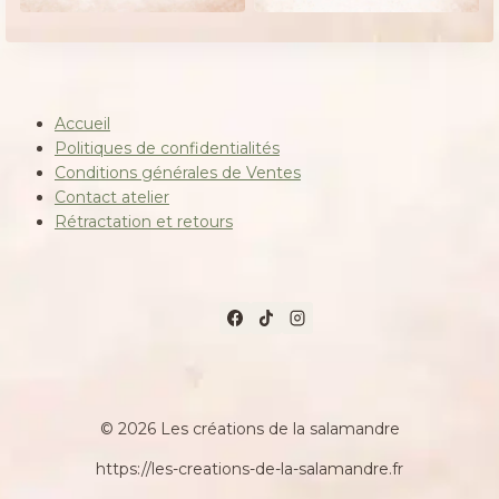
était :
est :
12,00 €.
10,00 €.
Accueil
Politiques de confidentialités
Conditions générales de Ventes
Contact atelier
Rétractation et retours
© 2026 Les créations de la salamandre
https://les-creations-de-la-salamandre.fr