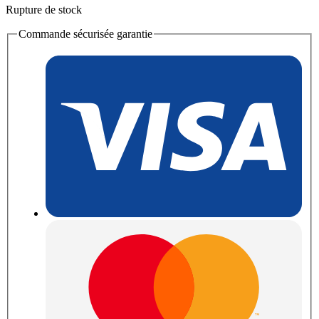
Rupture de stock
Commande sécurisée garantie