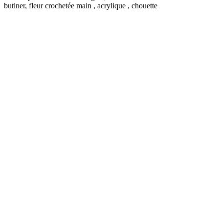
butiner, fleur crochetée main , acrylique , chouette