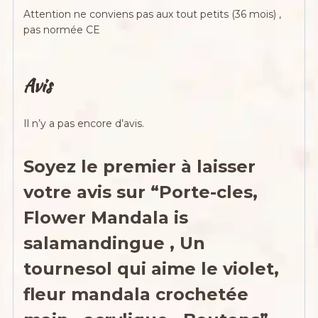
Attention ne conviens pas aux tout petits (36 mois) ,
pas normée CE
Avis
Il n’y a pas encore d’avis.
Soyez le premier à laisser
votre avis sur “Porte-cles,
Flower Mandala is
salamandingue , Un
tournesol qui aime le violet,
fleur mandala crochetée