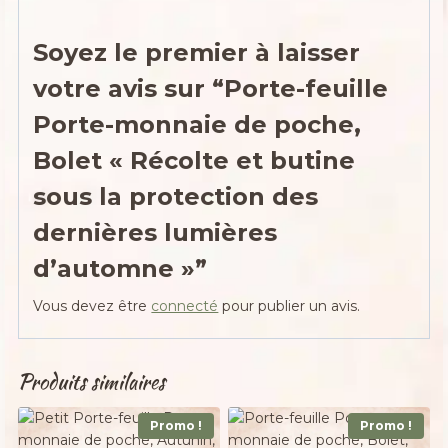
Soyez le premier à laisser
votre avis sur “Porte-feuille
Porte-monnaie de poche,
Bolet « Récolte et butine
sous la protection des
dernières lumières
d’automne »”
Vous devez être
connecté
pour publier un avis.
Produits similaires
Promo !
Promo !