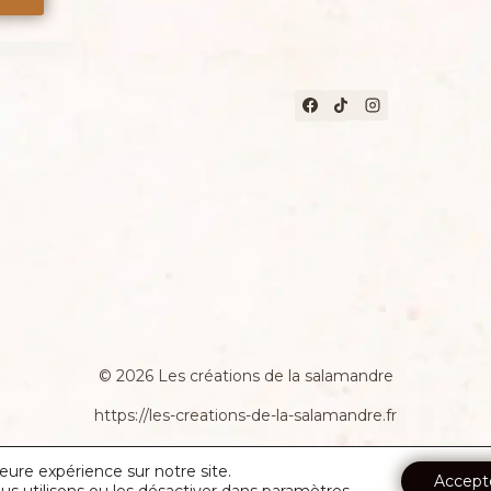
© 2026 Les créations de la salamandre
https://les-creations-de-la-salamandre.fr
leure expérience sur notre site.
Accept