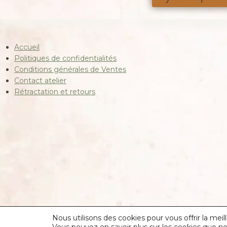
Accueil
Politiques de confidentialités
Conditions générales de Ventes
Contact atelier
Rétractation et retours
Nous utilisons des cookies pour vous offrir la meil