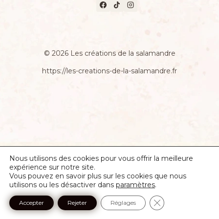
© 2026 Les créations de la salamandre
https://les-creations-de-la-salamandre.fr
Nous utilisons des cookies pour vous offrir la meilleure
expérience sur notre site.
Vous pouvez en savoir plus sur les cookies que nous
utilisons ou les désactiver dans
paramètres
.
Fermer la banniè
Accepter
Rejeter
Réglages