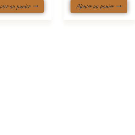
uter au panier
Ajouter au panier