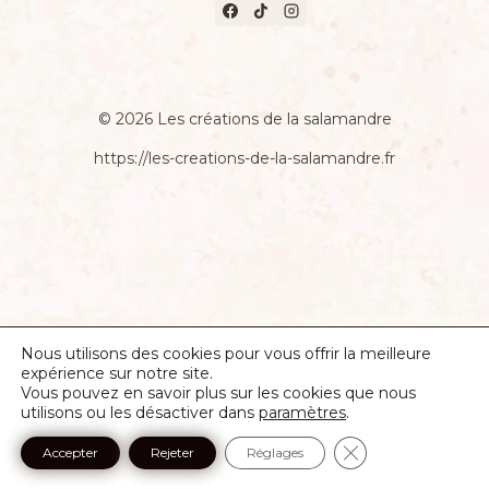
© 2026 Les créations de la salamandre
https://les-creations-de-la-salamandre.fr
Nous utilisons des cookies pour vous offrir la meilleure
expérience sur notre site.
Vous pouvez en savoir plus sur les cookies que nous
utilisons ou les désactiver dans
paramètres
.
Fermer la banniè
Accepter
Rejeter
Réglages