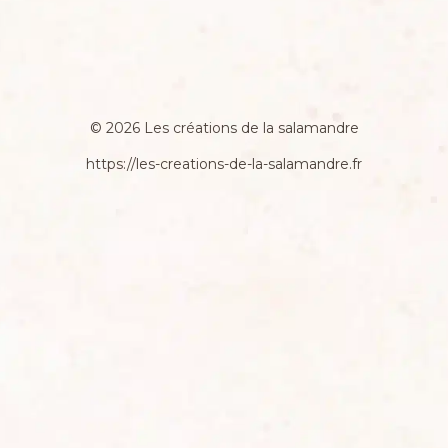
© 2026 Les créations de la salamandre
https://les-creations-de-la-salamandre.fr