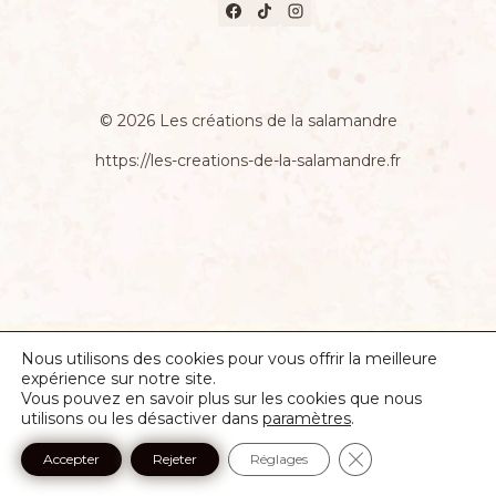
© 2026 Les créations de la salamandre
https://les-creations-de-la-salamandre.fr
Nous utilisons des cookies pour vous offrir la meilleure
expérience sur notre site.
Vous pouvez en savoir plus sur les cookies que nous
utilisons ou les désactiver dans
paramètres
.
Fermer la banniè
Accepter
Rejeter
Réglages