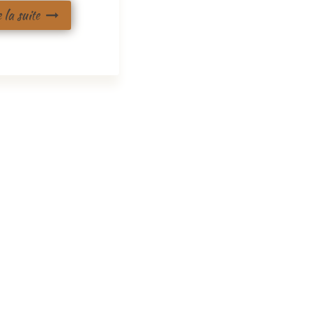
e la suite