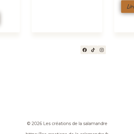
Lir
© 2026 Les créations de la salamandre