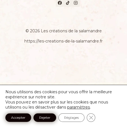
© 2026 Les créations de la salamandre
https://les-creations-de-la-salamandre.fr
Nous utilisons des cookies pour vous offrir la meilleure
expérience sur notre site.
Vous pouvez en savoir plus sur les cookies que nous
utilisons ou les désactiver dans
paramètres
.
Fermer la banniè
Accepter
Rejeter
Réglages