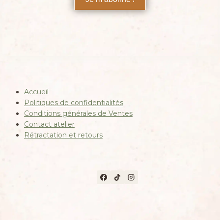
Accueil
Politiques de confidentialités
Conditions générales de Ventes
Contact atelier
Rétractation et retours