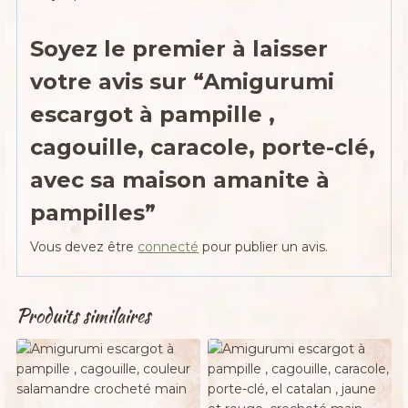
Soyez le premier à laisser
votre avis sur “Amigurumi
escargot à pampille ,
cagouille, caracole, porte-clé,
avec sa maison amanite à
pampilles”
Vous devez être
connecté
pour publier un avis.
Produits similaires