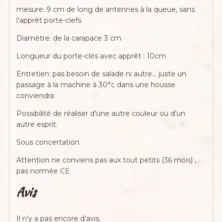
mesure: 9 cm de long de antennes à la queue, sans
l’apprêt porte-clefs
Diamètre: de la carapace 3 cm
Longueur du porte-clés avec apprêt : 10cm
Entretien: pas besoin de salade ni autre… juste un
passage à la machine à 30°c dans une housse
conviendra
Possibilité de réaliser d’une autre couleur ou d’un
autre esprit.
Sous concertation.
Attention ne conviens pas aux tout petits (36 mois) ,
pas normée CE
Avis
Il n’y a pas encore d’avis.