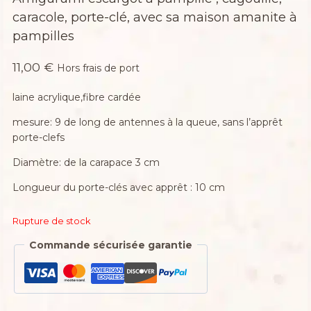
caracole, porte-clé, avec sa maison amanite à
pampilles
11,00
€
Hors frais de port
laine acrylique,fibre cardée
mesure: 9 de long de antennes à la queue, sans l’apprêt
porte-clefs
Diamètre: de la carapace 3 cm
Longueur du porte-clés avec apprêt : 10 cm
Rupture de stock
Commande sécurisée garantie