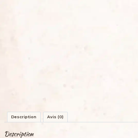
Description
Avis (0)
Description