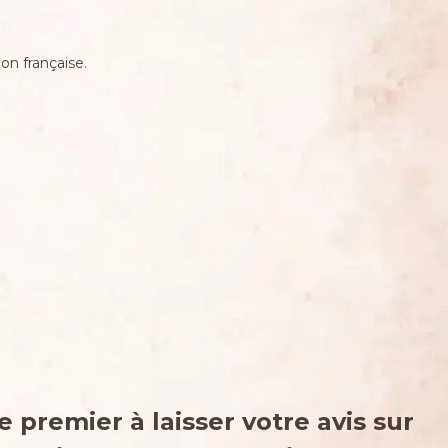
on française.
e premier à laisser votre avis sur