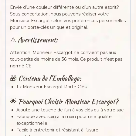
Envie d’une couleur différente ou d’un autre esprit?
Sous concertation, nous pouvons réaliser votre
Monsieur Escargot selon vos préférences personnelles
pour un porte-clés unique et original.
⚠️ Avertissement:
Attention, Monsieur Escargot ne convient pas aux
tout-petits de moins de 36 mois. Ce produit n’est pas
normé CE.
🎁 Contenu de l’Emballage:
1 x Monsieur Escargot Porte-Clés
🌟 Pourquoi Choisir Monsieur Escargot?
Ajoute une touche de fun à vos clés ou à votre sac.
Fabriqué avec soin à la main pour une qualité
exceptionnelle.
Facile à entretenir et résistant à l’usure