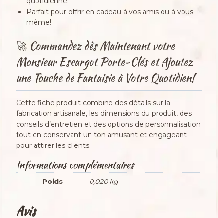
quotidienne.
Parfait pour offrir en cadeau à vos amis ou à vous-
même!
🚀 Commandez dès Maintenant votre
Monsieur Escargot Porte-Clés et Ajoutez
une Touche de Fantaisie à Votre Quotidien!
Cette fiche produit combine des détails sur la
fabrication artisanale, les dimensions du produit, des
conseils d’entretien et des options de personnalisation
tout en conservant un ton amusant et engageant
pour attirer les clients.
Informations complémentaires
Poids
0,020 kg
Avis