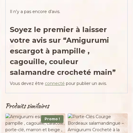
Il n’y a pas encore d’avis.
Soyez le premier à laisser
votre avis sur “Amigurumi
escargot à pampille ,
cagouille, couleur
salamandre crocheté main”
Vous devez être
connecté
pour publier un avis.
Produits similaires
Promo !