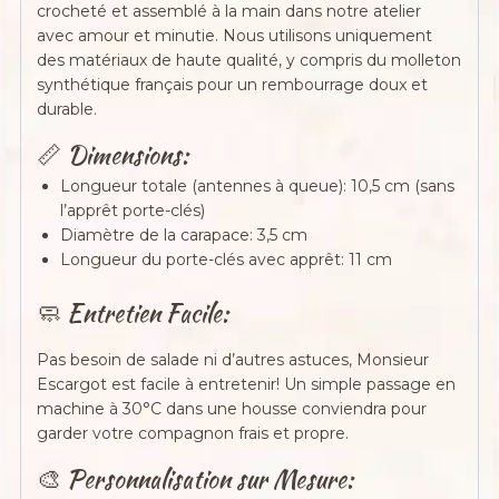
crocheté et assemblé à la main dans notre atelier
avec amour et minutie. Nous utilisons uniquement
des matériaux de haute qualité, y compris du molleton
synthétique français pour un rembourrage doux et
durable.
📏 Dimensions:
Longueur totale (antennes à queue): 10,5 cm (sans
l’apprêt porte-clés)
Diamètre de la carapace: 3,5 cm
Longueur du porte-clés avec apprêt: 11 cm
🧼 Entretien Facile:
Pas besoin de salade ni d’autres astuces, Monsieur
Escargot est facile à entretenir! Un simple passage en
machine à 30°C dans une housse conviendra pour
garder votre compagnon frais et propre.
🎨 Personnalisation sur Mesure: