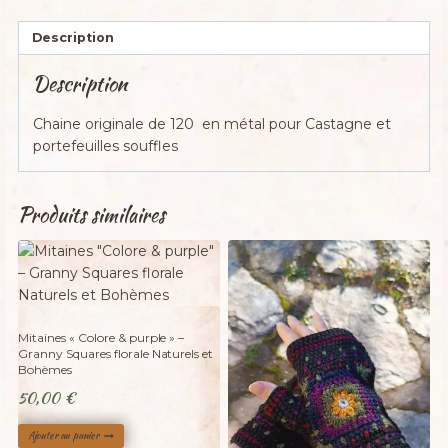
Description
Description
Chaine originale de 120 en métal pour Castagne et
portefeuilles souffles
Produits similaires
Mitaines « Colore & purple » –
Granny Squares florale Naturels et
Bohèmes
50,00
€
Ajouter au panier