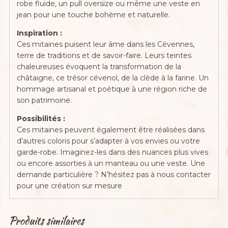
robe fluide, un pull oversize ou même une veste en
jean pour une touche bohème et naturelle.
Inspiration :
Ces mitaines puisent leur âme dans les Cévennes,
terre de traditions et de savoir-faire. Leurs teintes
chaleureuses évoquent la transformation de la
châtaigne, ce trésor cévenol, de la clède à la farine. Un
hommage artisanal et poétique à une région riche de
son patrimoine.
Possibilités :
Ces mitaines peuvent également être réalisées dans
d’autres coloris pour s’adapter à vos envies ou votre
garde-robe. Imaginez-les dans des nuances plus vives
ou encore assorties à un manteau ou une veste. Une
demande particulière ? N’hésitez pas à nous contacter
pour une création sur mesure
Produits similaires