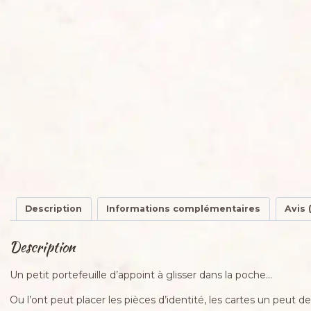
Description
Informations complémentaires
Avis 
Description
Un petit portefeuille d’appoint à glisser dans la poche…
Ou l’ont peut placer les pièces d’identité, les cartes un peut de