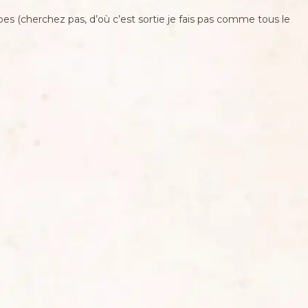
es (cherchez pas, d’où c’est sortie je fais pas comme tous le