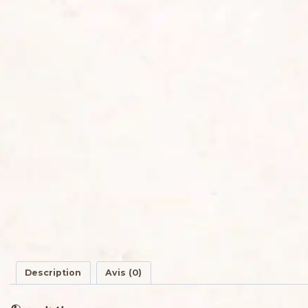
Description
Avis (0)