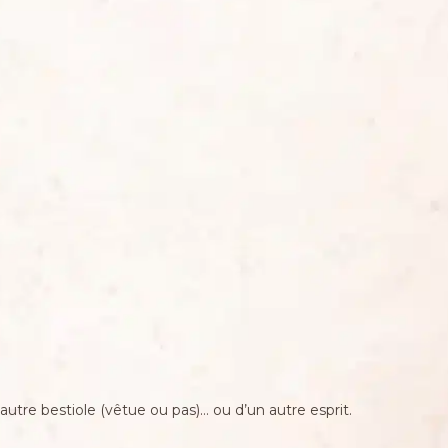
 autre bestiole (vêtue ou pas)… ou d’un autre esprit.