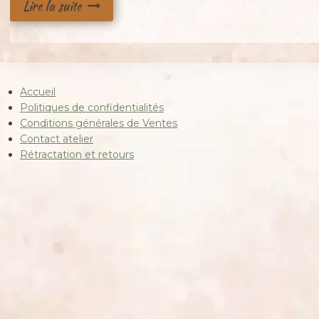
Lire la suite
Accueil
Politiques de confidentialités
Conditions générales de Ventes
Contact atelier
Rétractation et retours