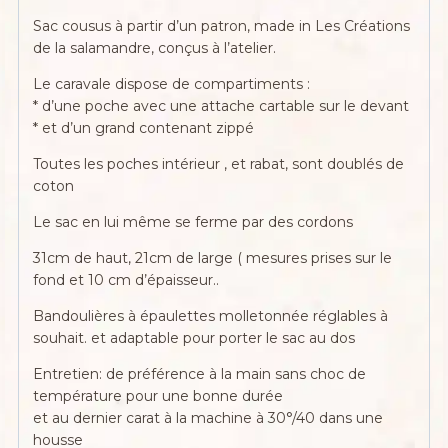
Sac cousus à partir d’un patron, made in Les Créations
de la salamandre, conçus à l’atelier.
Le caravale dispose de compartiments :
* d’une poche avec une attache cartable sur le devant
* et d’un grand contenant zippé
Toutes les poches intérieur , et rabat, sont doublés de
coton
Le sac en lui même se ferme par des cordons
31cm de haut, 21cm de large ( mesures prises sur le
fond et 10 cm d’épaisseur..
Bandoulières à épaulettes molletonnée réglables à
souhait. et adaptable pour porter le sac au dos
Entretien: de préférence à la main sans choc de
température pour une bonne durée
et au dernier carat à la machine à 30°/40 dans une
housse