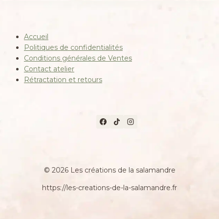
Accueil
Politiques de confidentialités
Conditions générales de Ventes
Contact atelier
Rétractation et retours
© 2026 Les créations de la salamandre
https://les-creations-de-la-salamandre.fr