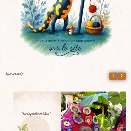
Nouveautés