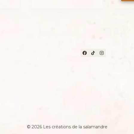
.
25,00 €.
© 2026 Les créations de la salamandre