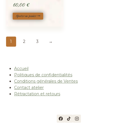
60,00
€
Ajouter au panier
1
2
3
→
Accueil
Politiques de confidentialités
Conditions générales de Ventes
Contact atelier
Rétractation et retours