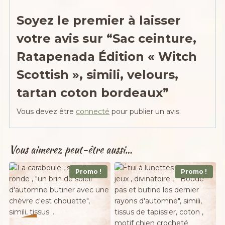
Soyez le premier à laisser
votre avis sur “Sac ceinture,
Ratapenada Édition « Witch
Scottish », simili, velours,
tartan coton bordeaux”
Vous devez être
connecté
pour publier un avis.
Vous aimerez peut-être aussi…
Promo !
Promo !