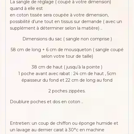
La sangle de réglage ( coupé à votre dimension)
quand à elle est
en coton tissée sera coupée à votre dimension,
possibilité d’une tout en tissus sur demande ( avec un
supplément à déterminer selon la matière) ..
Dimensions du sac ( sangle non comprise )
58 cm de long + 6 cm de mousqueton ( sangle coupé
selon votre tour de taille)
38 cm de haut ( jusqu’à la pointe )
1 poche avant avec rabat : 24 cm de haut , 5cm
épaisseur du fond et 22 cm de long au fond
2 poches zippées.
Doublure poches et dos en coton ..
Entretien: un coup de chiffon ou éponge humide et
un lavage au dernier carat à 30°c en machine