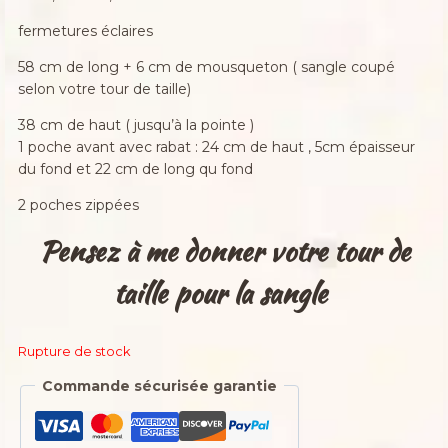
fermetures éclaires
58 cm de long + 6 cm de mousqueton ( sangle coupé
selon votre tour de taille)
38 cm de haut ( jusqu’à la pointe )
1 poche avant avec rabat : 24 cm de haut , 5cm épaisseur
du fond et 22 cm de long qu fond
2 poches zippées
Pensez à me donner votre tour de
taille pour la sangle
Rupture de stock
Commande sécurisée garantie