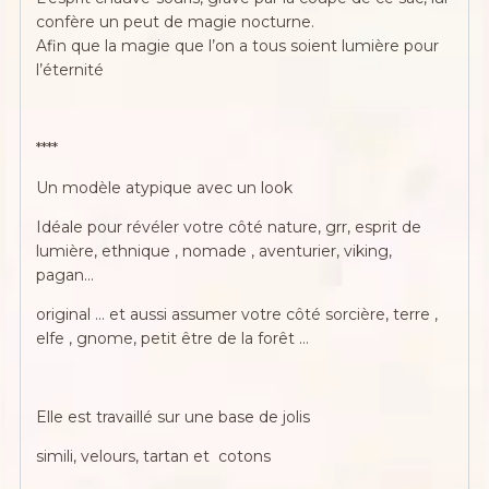
confère un peut de magie nocturne.
Afin que la magie que l’on a tous soient lumière pour
l’éternité
****
Un modèle atypique avec un look
Idéale pour révéler votre côté nature, grr, esprit de
lumière, ethnique , nomade , aventurier, viking,
pagan…
original … et aussi assumer votre côté sorcière, terre ,
elfe , gnome, petit être de la forêt …
Elle est travaillé sur une base de jolis
simili, velours, tartan et cotons