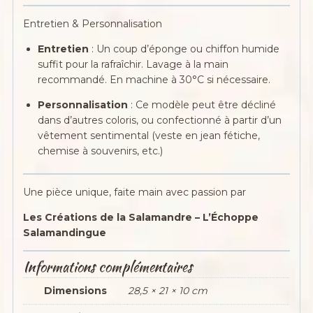
Entretien & Personnalisation
Entretien
: Un coup d’éponge ou chiffon humide
suffit pour la rafraîchir. Lavage à la main
recommandé. En machine à 30°C si nécessaire.
Personnalisation
: Ce modèle peut être décliné
dans d’autres coloris, ou confectionné à partir d’un
vêtement sentimental (veste en jean fétiche,
chemise à souvenirs, etc.)
Une pièce unique, faite main avec passion par
Les Créations de la Salamandre – L’Échoppe
Salamandingue
Informations complémentaires
Dimensions
28,5 × 21 × 10 cm