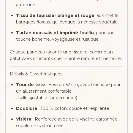
automne
Tissu de tapissier orangé et rouge
, aux motifs
baroques floraux, qui évoque la richesse végétale
Tartan écossais et imprimé feuillu
, pour une
touche bohème, voyageuse et rustique
Chaque panneau raconte une histoire, comme un
patchwork d’instants cueillis entre nature et mémoire.
Détails & Caractéristiques
Tour de tête
: Environ 62 cm, avec élastique pour
un ajustement confortable
(Taille ajustable sur demande)
Doublure
: 100 % coton, douce et respirante
Visière
: Renforcée avec de la viseline cartonnée,
souple mais structurée