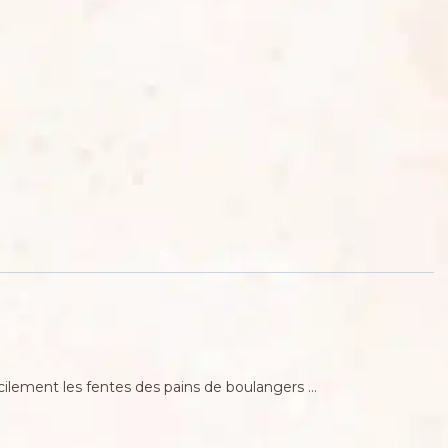
acilement les fentes des pains de boulangers …