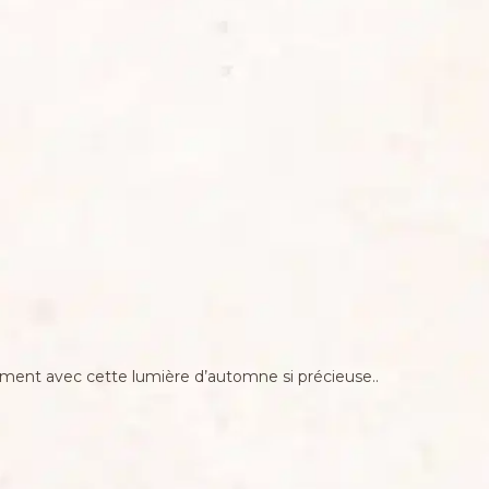
nement avec cette lumière d’automne si précieuse..