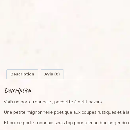
Description
Avis (0)
Description
Voilà un porte-monnaie , pochette à petit bazars…
Une petite mignonnerie poétique aux coupes rustiques et à la 
Et oui ce porte-monnaie seras top pour aller au boulanger du co