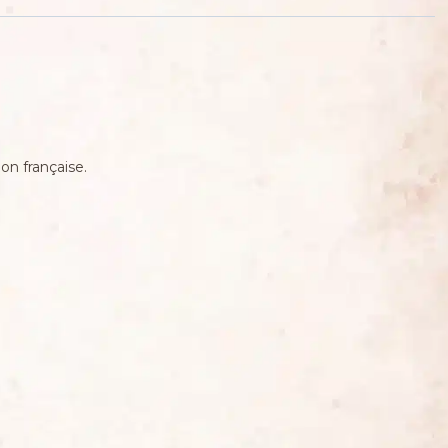
on française.