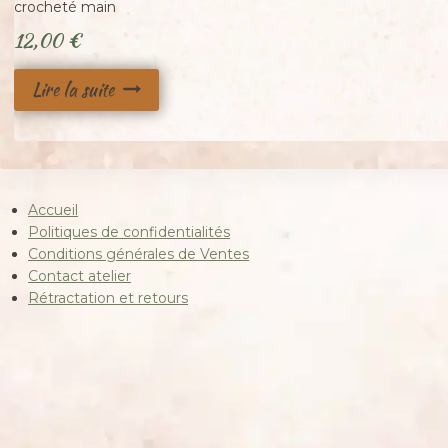
crocheté main
12,00
€
Lire la suite
Accueil
Politiques de confidentialités
Conditions générales de Ventes
Contact atelier
Rétractation et retours