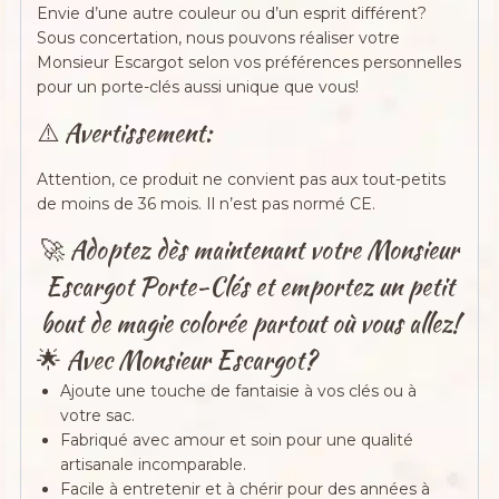
Envie d’une autre couleur ou d’un esprit différent?
Sous concertation, nous pouvons réaliser votre
Monsieur Escargot selon vos préférences personnelles
pour un porte-clés aussi unique que vous!
⚠️ Avertissement:
Attention, ce produit ne convient pas aux tout-petits
de moins de 36 mois. Il n’est pas normé CE.
🚀 Adoptez dès maintenant votre Monsieur
Escargot Porte-Clés et emportez un petit
bout de magie colorée partout où vous allez!
🌟 Avec Monsieur Escargot?
Ajoute une touche de fantaisie à vos clés ou à
votre sac.
Fabriqué avec amour et soin pour une qualité
artisanale incomparable.
Facile à entretenir et à chérir pour des années à