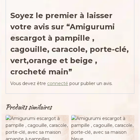
Soyez le premier à laisser
votre avis sur “Amigurumi
escargot à pampille ,
cagouille, caracole, porte-clé,
vert,orange et beige ,
crocheté main”
Vous devez être
connecté
pour publier un avis.
Produits similaires