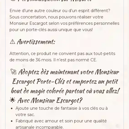
Envie d’une autre couleur ou d’un esprit différent?
Sous concertation, nous pouvons réaliser votre
Monsieur Escargot selon vos préférences personnelles
pour un porte-clés aussi unique que vous!
⚠️ Avertissement:
Attention, ce produit ne convient pas aux tout-petits
de moins de 36 mois. Il n’est pas normé CE.
🚀 Adoptez dès maintenant votre Monsieur
Escargot Porte-Clés et emportez un petit
bout de magie colorée partout où vous allez!
🌟 Avec Monsieur Escargot?
Ajoute une touche de fantaisie à vos clés ou à
votre sac.
Fabriqué avec amour et soin pour une qualité
artisanale incomparable.