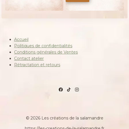
140,00 €.
100,00 €.
Accueil
Politiques de confidentialités
Conditions générales de Ventes
Contact atelier
Rétractation et retours
© 2026 Les créations de la salamandre
https://les-creations-de-la-salamandre.fr