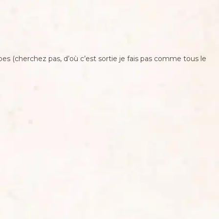
es (cherchez pas, d’où c’est sortie je fais pas comme tous le