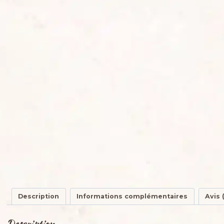
Description
Informations complémentaires
Avis 
Description