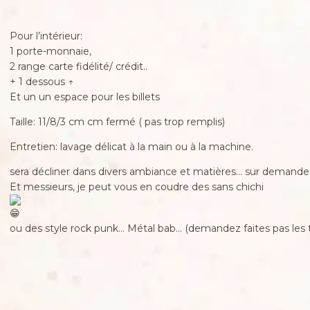
Pour l’intérieur:
1 porte-monnaie,
2 range carte fidélité/ crédit..
+ 1 dessous ↑
Et un un espace pour les billets
Taille: 11/8/3 cm cm fermé ( pas trop remplis)
Entretien: lavage délicat à la main ou à la machine.
sera décliner dans divers ambiance et matières… sur demande
Et messieurs, je peut vous en coudre des sans chichi
ou des style rock punk… Métal bab… (demandez faites pas les 