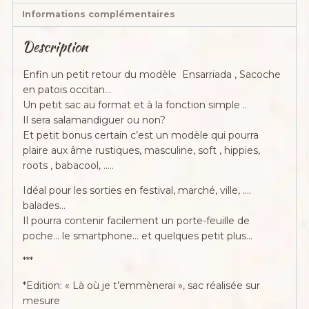
Informations complémentaires
Description
Enfin un petit retour du modèle Ensarriada , Sacoche
en patois occitan…
Un petit sac au format et à la fonction simple ..
Il sera salamandiguer ou non?
Et petit bonus certain c’est un modèle qui pourra
plaire aux âme rustiques, masculine, soft , hippies,
roots , babacool, …..
Idéal pour les sorties en festival, marché, ville, ….
balades…
Il pourra contenir facilement un porte-feuille de
poche… le smartphone… et quelques petit plus…
***
*Edition: « Là où je t’emmènerai », sac réalisée sur
mesure