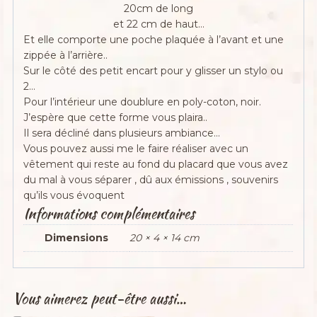
20cm de long
et 22 cm de haut…
Et elle comporte une poche plaquée à l’avant et une
zippée à l’arrière..
Sur le côté des petit encart pour y glisser un stylo ou
2…
Pour l’intérieur une doublure en poly-coton, noir.
J’espère que cette forme vous plaira..
Il sera décliné dans plusieurs ambiance…
Vous pouvez aussi me le faire réaliser avec un
vêtement qui reste au fond du placard que vous avez
du mal à vous séparer , dû aux émissions , souvenirs
qu’ils vous évoquent
Informations complémentaires
Dimensions
20 × 4 × 14 cm
Vous aimerez peut-être aussi…