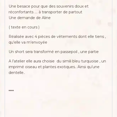
Une besace pour que des souvenirs doux et
réconfortants …. à transporter de partout
Une demande de Aline
( texte en cours )
Réalisée avec 4 pièces de vêtements dont elle tiens ,
qu’elle va m’envoyée
Un short sera transformé en passepoil , une partie
A l’atelier elle aura choisie du simili bleu turquoise , un
imprimé oiseau et plantes exotiques.. Ainsi qu’une
dentelle..
****