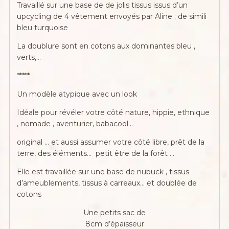
Travaillé sur une base de de jolis tissus issus d’un
upcycling de 4 vêtement envoyés par Aline ; de simili
bleu turquoise
La doublure sont en cotons aux dominantes bleu ,
verts,…
*****
Un modèle atypique avec un look
Idéale pour révéler votre côté nature, hippie, ethnique
, nomade , aventurier, babacool…
original … et aussi assumer votre côté libre, prêt de la
terre, des éléments… petit être de la forêt …
Elle est travaillée sur une base de nubuck , tissus
d’ameublements, tissus à carreaux… et doublée de
cotons
Une petits sac de
8cm d’épaisseur