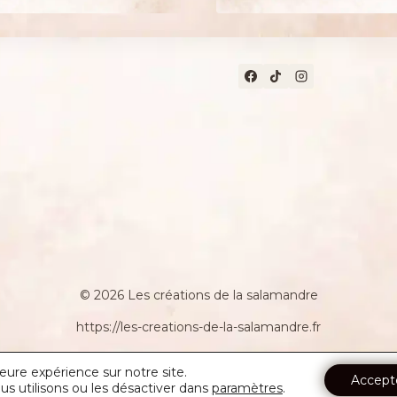
© 2026 Les créations de la salamandre
https://les-creations-de-la-salamandre.fr
leure expérience sur notre site.
Accept
us utilisons ou les désactiver dans
paramètres
.