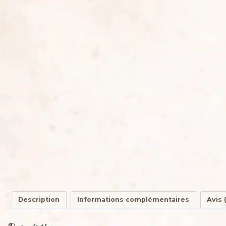
Description
Informations complémentaires
Avis (