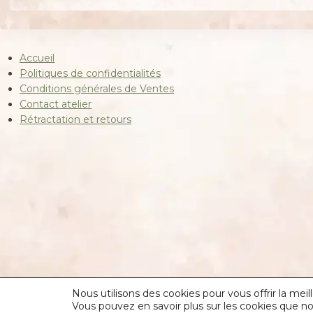
Accueil
Politiques de confidentialités
Conditions générales de Ventes
Contact atelier
Rétractation et retours
Nous utilisons des cookies pour vous offrir la meil
Vous pouvez en savoir plus sur les cookies que no