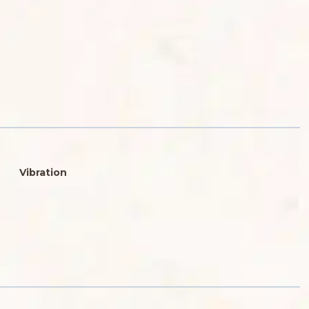
Vibration