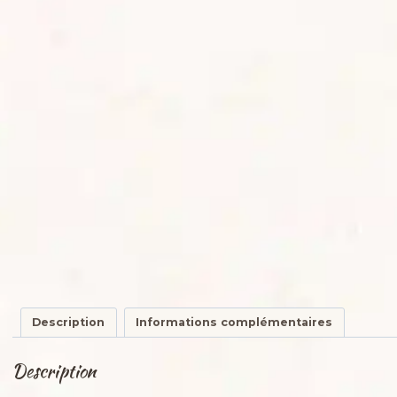
Description
Informations complémentaires
Description