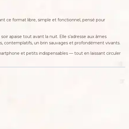
 ce format libre, simple et fonctionnel, pensé pour
soir apaise tout avant la nuit. Elle s’adresse aux âmes
ots, contemplatifs, un brin sauvages et profondément vivants.
smartphone et petits indispensables — tout en laissant circuler