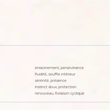
enracinement, persévérance
fluidité, souffle intérieur
sérénité, présence
instinct doux, protection
renouveau, floraison cyclique