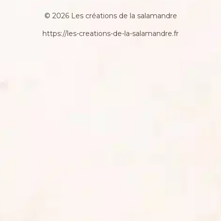
© 2026 Les créations de la salamandre
https://les-creations-de-la-salamandre.fr