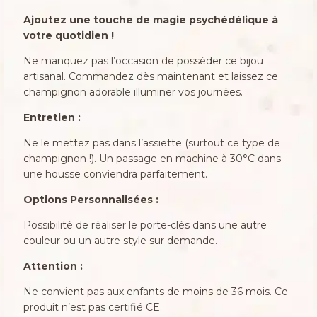
Ajoutez une touche de magie psychédélique à
votre quotidien !
Ne manquez pas l’occasion de posséder ce bijou
artisanal. Commandez dès maintenant et laissez ce
champignon adorable illuminer vos journées.
Entretien :
Ne le mettez pas dans l’assiette (surtout ce type de
champignon !). Un passage en machine à 30°C dans
une housse conviendra parfaitement.
Options Personnalisées :
Possibilité de réaliser le porte-clés dans une autre
couleur ou un autre style sur demande.
Attention :
Ne convient pas aux enfants de moins de 36 mois. Ce
produit n’est pas certifié CE.