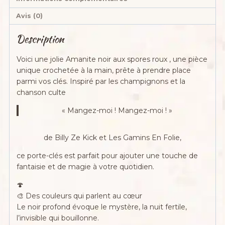
Avis (0)
Description
Voici une jolie Amanite noir aux spores roux , une pièce
unique crochetée à la main, prête à prendre place
parmi vos clés. Inspiré par les champignons et la
chanson culte
« Mangez-moi ! Mangez-moi ! »
de Billy Ze Kick et Les Gamins En Folie,
ce porte-clés est parfait pour ajouter une touche de
fantaisie et de magie à votre quotidien.
🍄
🎨 Des couleurs qui parlent au cœur
Le noir profond évoque le mystère, la nuit fertile,
l’invisible qui bouillonne.