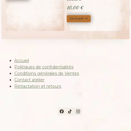
10,00
€
Lire la suite
Accueil
Politiques de confidentialités
Conditions générales de Ventes
Contact atelier
Rétractation et retours