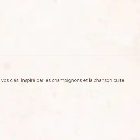
 vos clés. Inspiré par les champignons et la chanson culte