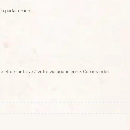
ra parfaitement.
e et de fantaisie à votre vie quotidienne. Commandez