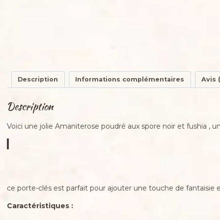
Description
Informations complémentaires
Avis 
Description
Voici une jolie Amaniterose poudré aux spore noir et fushia , 
ce porte-clés est parfait pour ajouter une touche de fantaisie 
Caractéristiques :