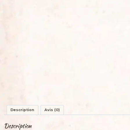
Description
Avis (0)
Description