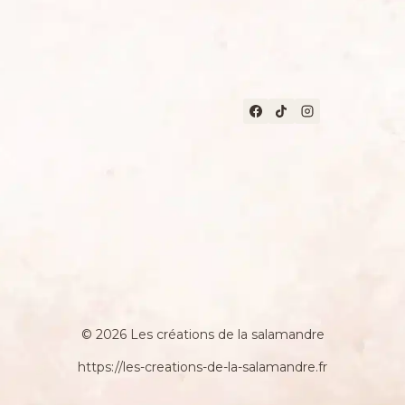
© 2026 Les créations de la salamandre
https://les-creations-de-la-salamandre.fr