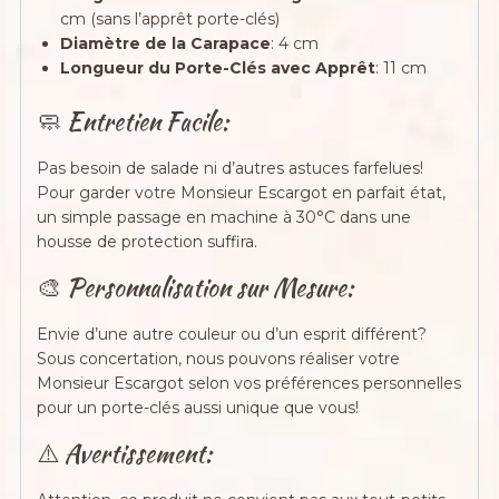
cm (sans l’apprêt porte-clés)
Diamètre de la Carapace
: 4 cm
Longueur du Porte-Clés avec Apprêt
: 11 cm
🧼 Entretien Facile:
Pas besoin de salade ni d’autres astuces farfelues!
Pour garder votre Monsieur Escargot en parfait état,
un simple passage en machine à 30°C dans une
housse de protection suffira.
🎨 Personnalisation sur Mesure:
Envie d’une autre couleur ou d’un esprit différent?
Sous concertation, nous pouvons réaliser votre
Monsieur Escargot selon vos préférences personnelles
pour un porte-clés aussi unique que vous!
⚠️ Avertissement: