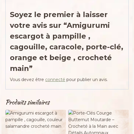
Soyez le premier à laisser
votre avis sur “Amigurumi
escargot à pampille ,
cagouille, caracole, porte-clé,
orange et beige , crocheté
main”
Vous devez être
connecté
pour publier un avis.
Produits similaires