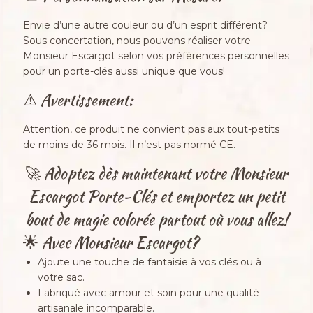
Envie d’une autre couleur ou d’un esprit différent?
Sous concertation, nous pouvons réaliser votre
Monsieur Escargot selon vos préférences personnelles
pour un porte-clés aussi unique que vous!
⚠️ Avertissement:
Attention, ce produit ne convient pas aux tout-petits
de moins de 36 mois. Il n’est pas normé CE.
🚀 Adoptez dès maintenant votre Monsieur
Escargot Porte-Clés et emportez un petit
bout de magie colorée partout où vous allez!
🌟 Avec Monsieur Escargot?
Ajoute une touche de fantaisie à vos clés ou à
votre sac.
Fabriqué avec amour et soin pour une qualité
artisanale incomparable.