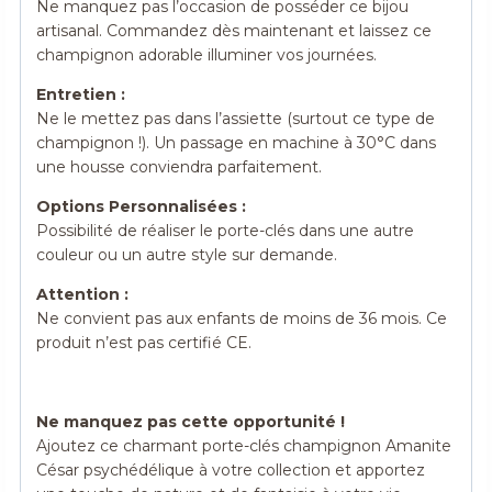
Ne manquez pas l’occasion de posséder ce bijou
artisanal. Commandez dès maintenant et laissez ce
champignon adorable illuminer vos journées.
Entretien :
Ne le mettez pas dans l’assiette (surtout ce type de
champignon !). Un passage en machine à 30°C dans
une housse conviendra parfaitement.
Options Personnalisées :
Possibilité de réaliser le porte-clés dans une autre
couleur ou un autre style sur demande.
Attention :
Ne convient pas aux enfants de moins de 36 mois. Ce
produit n’est pas certifié CE.
Ne manquez pas cette opportunité !
Ajoutez ce charmant porte-clés champignon Amanite
César psychédélique à votre collection et apportez