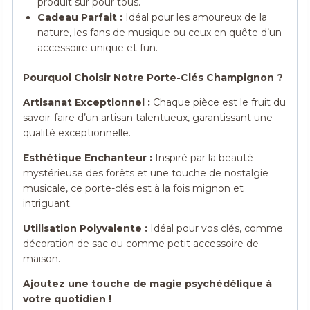
produit sûr pour tous.
Cadeau Parfait :
Idéal pour les amoureux de la
nature, les fans de musique ou ceux en quête d’un
accessoire unique et fun.
Pourquoi Choisir Notre Porte-Clés Champignon ?
Artisanat Exceptionnel :
Chaque pièce est le fruit du
savoir-faire d’un artisan talentueux, garantissant une
qualité exceptionnelle.
Esthétique Enchanteur :
Inspiré par la beauté
mystérieuse des forêts et une touche de nostalgie
musicale, ce porte-clés est à la fois mignon et
intriguant.
Utilisation Polyvalente :
Idéal pour vos clés, comme
décoration de sac ou comme petit accessoire de
maison.
Ajoutez une touche de magie psychédélique à
votre quotidien !