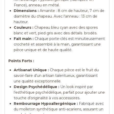
France), anneau en métal.
Dimensions :
Amanite : 8 cm de hauteur, 7 cm de
diamètre du chapeau. Avec l’anneau : 13 cm de
hauteur.
Couleurs :
Chapeau bleu cyan avec des spores
blanc et vert, pied gris avec des détails brodés.
Fait main :
Chaque porte-clés est minutieusement
crocheté et assemblé à la main, garantissant une
pièce unique et de haute qualité.
Points Forts :
Artisanat Unique :
Chaque pièce est le fruit du
savoir-faire d’un artisan talentueux, garantissant
une qualité exceptionnelle.
Design Psychédélique :
Un look inspiré par
l’esthétique psychédélique, parfait pour ajouter une
touche d’originalité à vos accessoires.
Rembourrage Hypoallergénique :
Fabriqué avec
du molleton synthétique anti-acariens, assurant un