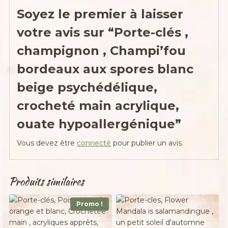
Soyez le premier à laisser
votre avis sur “Porte-clés ,
champignon , Champi’fou
bordeaux aux spores blanc
beige psychédélique,
crocheté main acrylique,
ouate hypoallergénique”
Vous devez être
connecté
pour publier un avis.
Produits similaires
Promo !