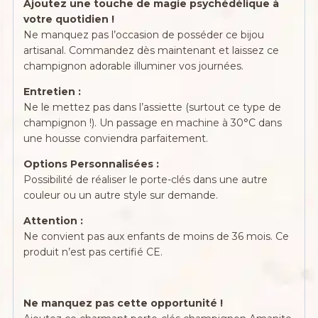
Ajoutez une touche de magie psychédélique à
votre quotidien !
Ne manquez pas l’occasion de posséder ce bijou
artisanal. Commandez dès maintenant et laissez ce
champignon adorable illuminer vos journées.
Entretien :
Ne le mettez pas dans l’assiette (surtout ce type de
champignon !). Un passage en machine à 30°C dans
une housse conviendra parfaitement.
Options Personnalisées :
Possibilité de réaliser le porte-clés dans une autre
couleur ou un autre style sur demande.
Attention :
Ne convient pas aux enfants de moins de 36 mois. Ce
produit n’est pas certifié CE.
Ne manquez pas cette opportunité !