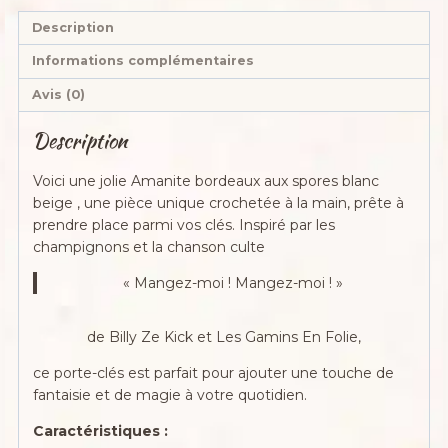
Description
Informations complémentaires
Avis (0)
Description
Voici une jolie Amanite bordeaux aux spores blanc
beige , une pièce unique crochetée à la main, prête à
prendre place parmi vos clés. Inspiré par les
champignons et la chanson culte
« Mangez-moi ! Mangez-moi ! »
de Billy Ze Kick et Les Gamins En Folie,
ce porte-clés est parfait pour ajouter une touche de
fantaisie et de magie à votre quotidien.
Caractéristiques :