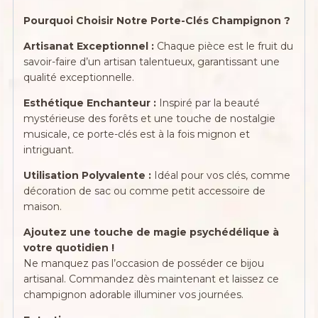
Pourquoi Choisir Notre Porte-Clés Champignon ?
Artisanat Exceptionnel :
Chaque pièce est le fruit du
savoir-faire d’un artisan talentueux, garantissant une
qualité exceptionnelle.
Esthétique Enchanteur :
Inspiré par la beauté
mystérieuse des forêts et une touche de nostalgie
musicale, ce porte-clés est à la fois mignon et
intriguant.
Utilisation Polyvalente :
Idéal pour vos clés, comme
décoration de sac ou comme petit accessoire de
maison.
Ajoutez une touche de magie psychédélique à
votre quotidien !
Ne manquez pas l’occasion de posséder ce bijou
artisanal. Commandez dès maintenant et laissez ce
champignon adorable illuminer vos journées.