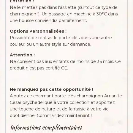
Entretien :
Ne le mettez pas dans l’assiette (surtout ce type de
champignon !). Un passage en machine à 30°C dans
une housse conviendra parfaitement.
Options Personnalisées :
Possibilité de réaliser le porte-clés dans une autre
couleur ou un autre style sur demande.
Attention :
Ne convient pas aux enfants de moins de 36 mois. Ce
produit n’est pas certifié CE.
Ne manquez pas cette opportunité !
Ajoutez ce charmant porte-clés champignon Amanite
César psychédélique à votre collection et apportez
une touche de nature et de fantaisie à votre vie
quotidienne. Commandez maintenant !
Informations complémentaires