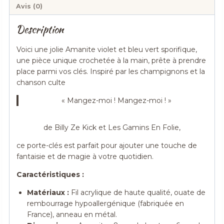
Avis (0)
Description
Voici une jolie Amanite violet et bleu vert sporifique,
une pièce unique crochetée à la main, prête à prendre
place parmi vos clés. Inspiré par les champignons et la
chanson culte
« Mangez-moi ! Mangez-moi ! »
de Billy Ze Kick et Les Gamins En Folie,
ce porte-clés est parfait pour ajouter une touche de
fantaisie et de magie à votre quotidien.
Caractéristiques :
Matériaux :
Fil acrylique de haute qualité, ouate de
rembourrage hypoallergénique (fabriquée en
France), anneau en métal.