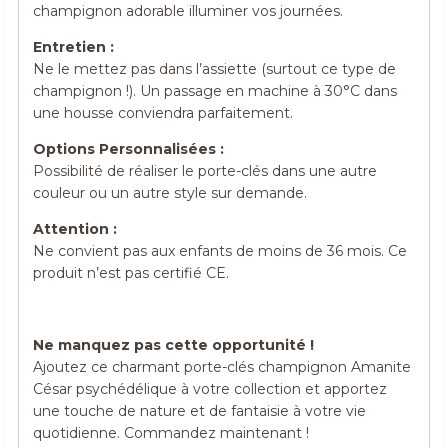
champignon adorable illuminer vos journées.
Entretien :
Ne le mettez pas dans l’assiette (surtout ce type de
champignon !). Un passage en machine à 30°C dans
une housse conviendra parfaitement.
Options Personnalisées :
Possibilité de réaliser le porte-clés dans une autre
couleur ou un autre style sur demande.
Attention :
Ne convient pas aux enfants de moins de 36 mois. Ce
produit n’est pas certifié CE.
Ne manquez pas cette opportunité !
Ajoutez ce charmant porte-clés champignon Amanite
César psychédélique à votre collection et apportez
une touche de nature et de fantaisie à votre vie
quotidienne. Commandez maintenant !