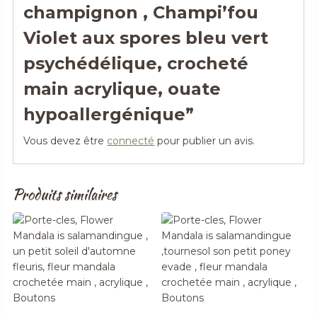
champignon , Champi’fou
Violet aux spores bleu vert
psychédélique, crocheté
main acrylique, ouate
hypoallergénique”
Vous devez être
connecté
pour publier un avis.
Produits similaires