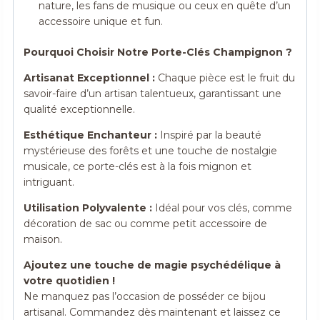
nature, les fans de musique ou ceux en quête d’un
accessoire unique et fun.
Pourquoi Choisir Notre Porte-Clés Champignon ?
Artisanat Exceptionnel :
Chaque pièce est le fruit du
savoir-faire d’un artisan talentueux, garantissant une
qualité exceptionnelle.
Esthétique Enchanteur :
Inspiré par la beauté
mystérieuse des forêts et une touche de nostalgie
musicale, ce porte-clés est à la fois mignon et
intriguant.
Utilisation Polyvalente :
Idéal pour vos clés, comme
décoration de sac ou comme petit accessoire de
maison.
Ajoutez une touche de magie psychédélique à
votre quotidien !
Ne manquez pas l’occasion de posséder ce bijou
artisanal. Commandez dès maintenant et laissez ce